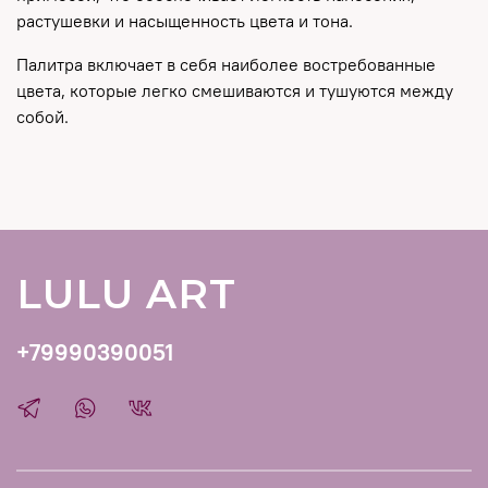
растушевки и насыщенность цвета и тона.
Палитра включает в себя наиболее востребованные
цвета, которые легко смешиваются и тушуются между
собой.
LULU ART
+79990390051