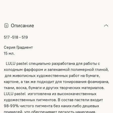
Описание
517 -518 - 519
Серия Градиент
15 мл.
LULU pastel специально разработана для работы с
холодным фарфором и запекаемой полимерной глиной,
для живописных художественных работ на бумаге,
картоне, а так же подходит для тонирования фоамирана,
ткани, воска, бумаги и других творческих материалов.
LULU pastel изготовлена из высококачественных
художественных пигментов. В состав пастели входит
98-99% чистого пигмента без каких-либо дешевых
примесей, что обеспечивает легкость нанесения,