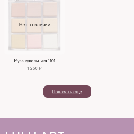
Нет в наличии
Муза кукольника 1101
1 250 ₽
Показать еще