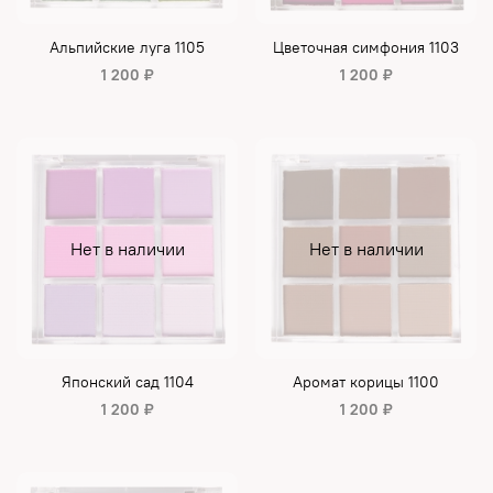
Альпийские луга 1105
Цветочная симфония 1103
1 200 ₽
1 200 ₽
Нет в наличии
Нет в наличии
Японский сад 1104
Аромат корицы 1100
1 200 ₽
1 200 ₽