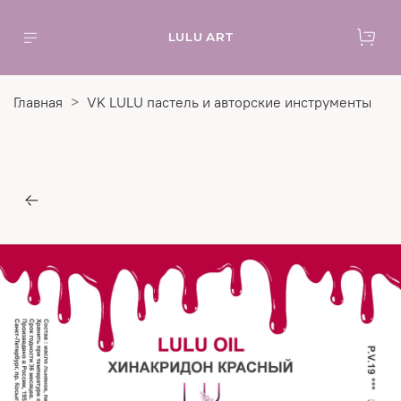
LULU ART
Главная
VK LULU пастель и авторские инструменты