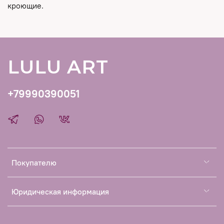
кроющие.
LULU ART
+79990390051
Покупателю
Юридическая информация