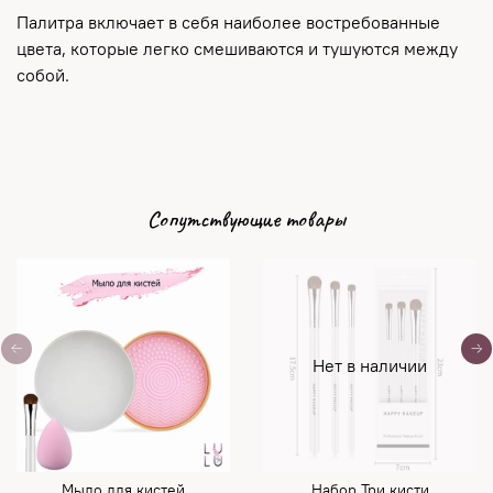
Палитра включает в себя наиболее востребованные
цвета, которые легко смешиваются и тушуются между
собой.
Сопутствующие товары
Нет в наличии
Мыло для кистей
Набор Три кисти