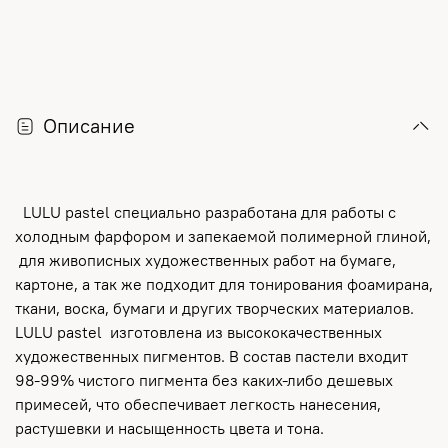
Описание
LULU pastel специально разработана для работы с
холодным фарфором и запекаемой полимерной глиной,
для живописных художественных работ на бумаге,
картоне, а так же подходит для тонирования фоамирана,
ткани, воска, бумаги и других творческих материалов.
LULU pastel изготовлена из высококачественных
художественных пигментов. В состав пастели входит
98-99% чистого пигмента без каких-либо дешевых
примесей, что обеспечивает легкость нанесения,
растушевки и насыщенность цвета и тона.