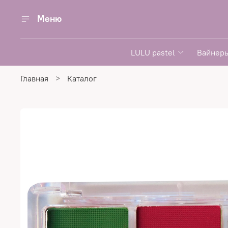
Меню
LULU pastel
Вайнеры
Главная
Каталог