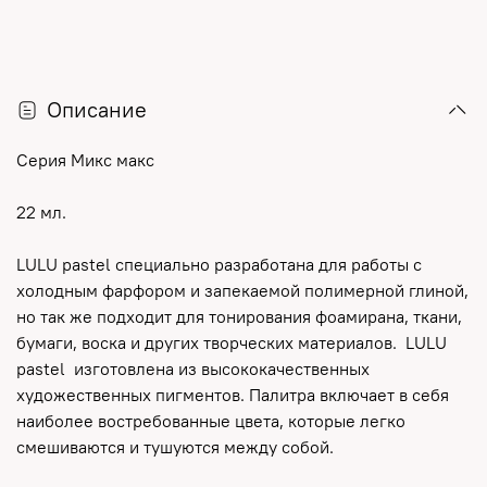
Описание
Серия Микс макс
22 мл.
LULU pastel специально разработана для работы с
холодным фарфором и запекаемой полимерной глиной,
но так же подходит для тонирования фоамирана, ткани,
бумаги, воска и других творческих материалов. LULU
pastel изготовлена из высококачественных
художественных пигментов. Палитра включает в себя
наиболее востребованные цвета, которые легко
смешиваются и тушуются между собой.