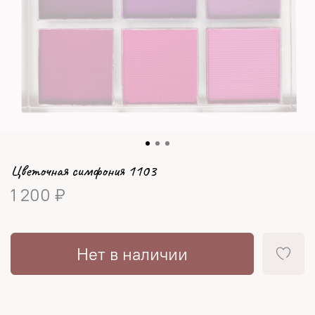
Цветочная симфония 1103
1 200 ₽
Нет в наличии