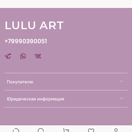
LULU ART
+79990390051
Покупателю
Юридическая информация