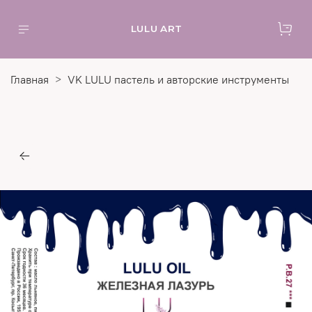
LULU ART
Главная
VK LULU пастель и авторские инструменты