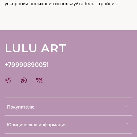
ускорения высыхания используйте Гель - тройник.
LULU ART
+79990390051
Покупателю
Юридическая информация