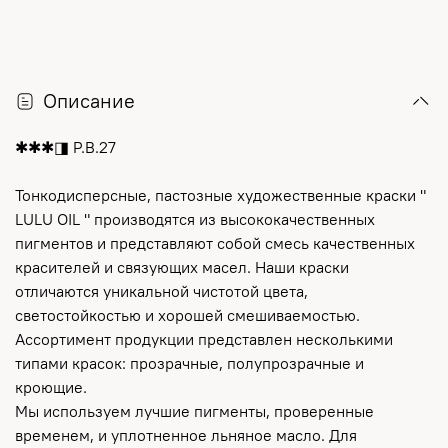
Описание
✱✱✱◨ P.B.27
Тонкодисперсные, пастозные художественные краски "
LULU OIL " производятся из высококачественных
пигментов и представляют собой смесь качественных
красителей и связующих масел. Наши краски
отличаются уникальной чистотой цвета,
светостойкостью и хорошей смешиваемостью.
Ассортимент продукции представлен несколькими
типами красок: прозрачные, полупрозрачные и
кроющие.
Мы используем лучшие пигменты, проверенные
временем, и уплотненное льняное масло. Для